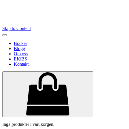
Skip to Content
Böcker
Blogg
Om oss
EKiBS
Kontakt
Inga produkter i varukorgen.