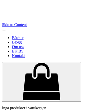
Skip to Content
Böcker
Blogg
Om oss
EKiBS
Kontakt
Inga produkter i varukorgen.