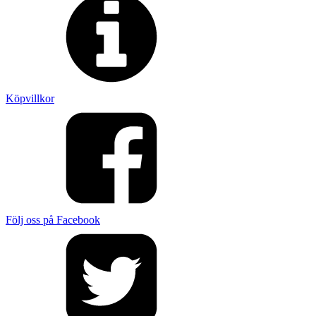
Köpvillkor
Följ oss på Facebook