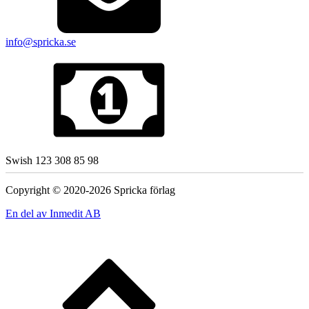
info@spricka.se
Swish 123 308 85 98
Copyright © 2020-2026 Spricka förlag
En del av Inmedit AB