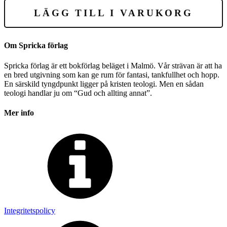
LÄGG TILL I VARUKORG
Om Spricka förlag
Spricka förlag är ett bokförlag beläget i Malmö. Vår strävan är att ha
en bred utgivning som kan ge rum för fantasi, tankfullhet och hopp.
En särskild tyngdpunkt ligger på kristen teologi. Men en sådan
teologi handlar ju om “Gud och allting annat”.
Mer info
Integritetspolicy