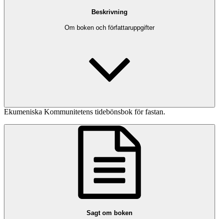
Beskrivning
Om boken och författaruppgifter
Ekumeniska Kommunitetens tidebönsbok för fastan.
Sagt om boken