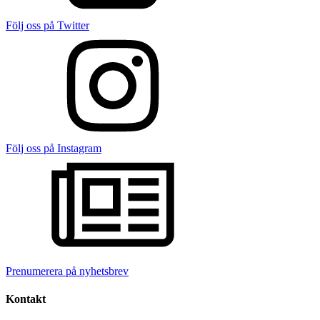
Följ oss på Twitter
Följ oss på Instagram
Prenumerera på nyhetsbrev
Kontakt