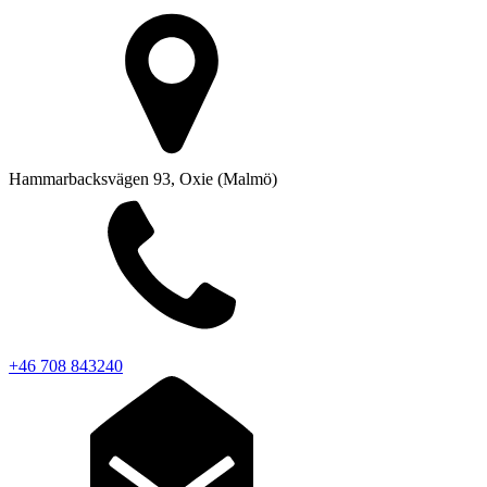
Hammarbacksvägen 93, Oxie (Malmö)
+46 708 843240