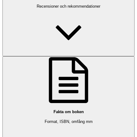
Recensioner och rekommendationer
Fakta om boken
Format, ISBN, omfång mm