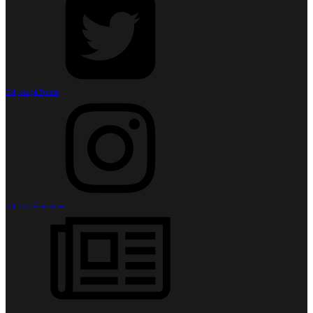
Följ oss på Twitter
Följ oss på Instagram