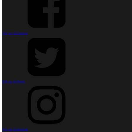
Följ oss på Facebook
Följ oss på Twitter
Följ oss på Instagram