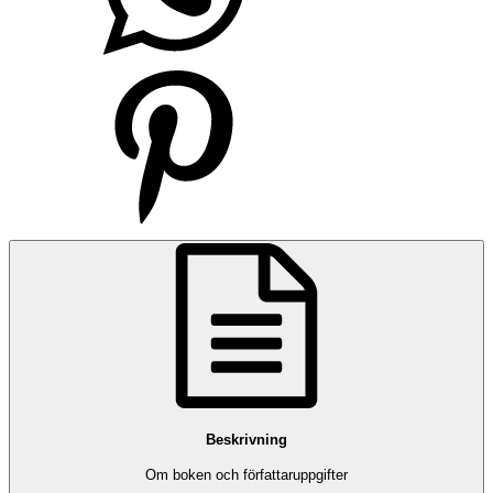
Beskrivning
Om boken och författaruppgifter