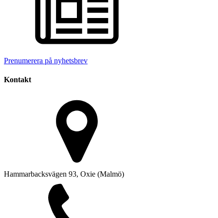
Prenumerera på nyhetsbrev
Kontakt
Hammarbacksvägen 93, Oxie (Malmö)