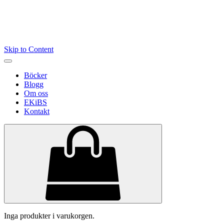
Skip to Content
Böcker
Blogg
Om oss
EKiBS
Kontakt
Inga produkter i varukorgen.