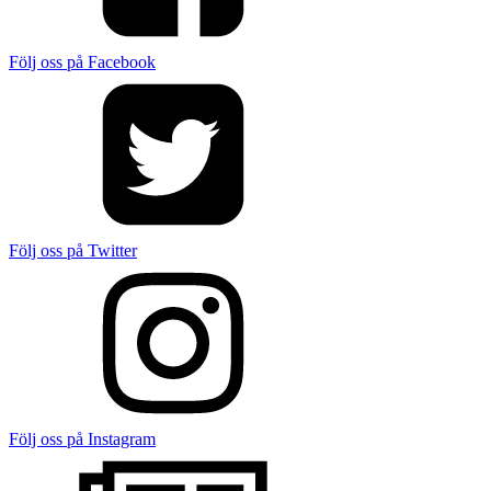
Följ oss på Facebook
Följ oss på Twitter
Följ oss på Instagram