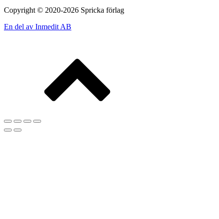
Copyright © 2020-2026 Spricka förlag
En del av Inmedit AB