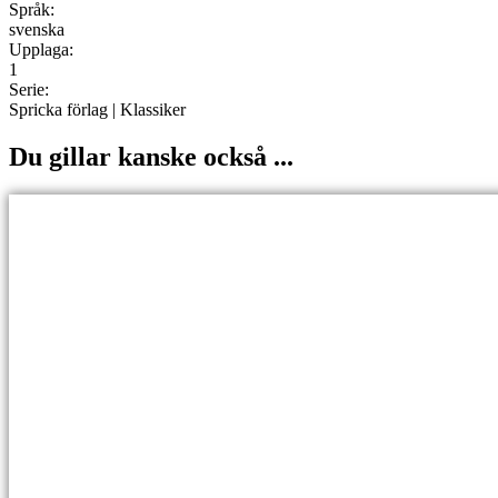
Språk:
svenska
Upplaga:
1
Serie:
Spricka förlag | Klassiker
Du gillar kanske också ...