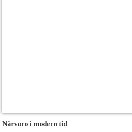
Närvaro i modern tid